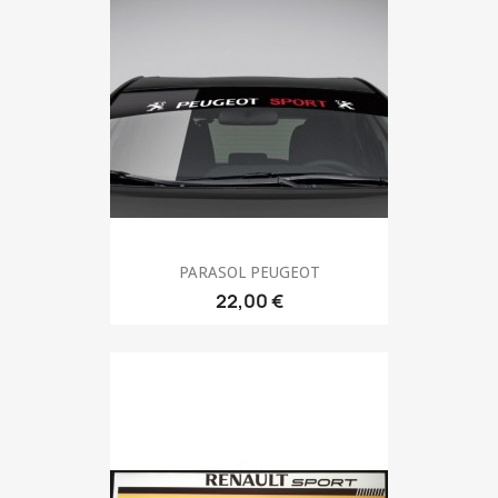
PARASOL PEUGEOT
22,00 €