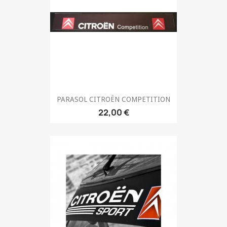
PARASOL CITROËN COMPETITION
22,00 €