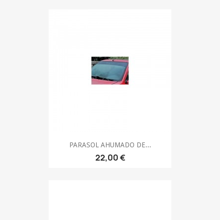
PARASOL AHUMADO DE...
22,00 €