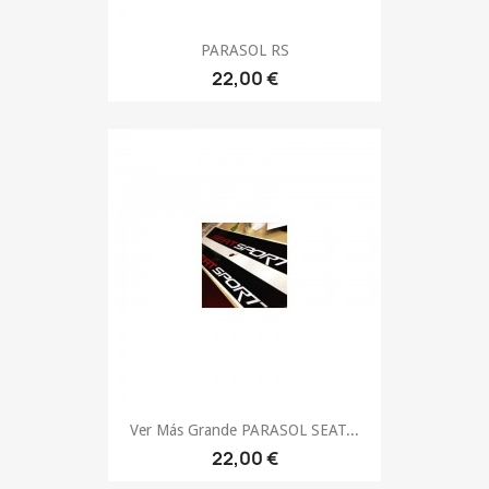
PARASOL RS
22,00 €
Ver Más Grande PARASOL SEAT...
22,00 €