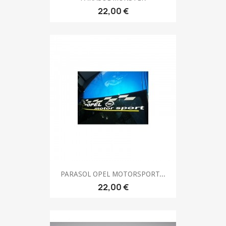
22,00 €
PARASOL OPEL MOTORSPORT...
22,00 €