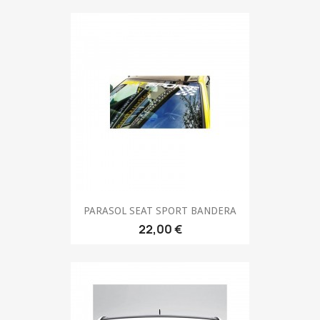
PARASOL SEAT SPORT BANDERA
22,00 €