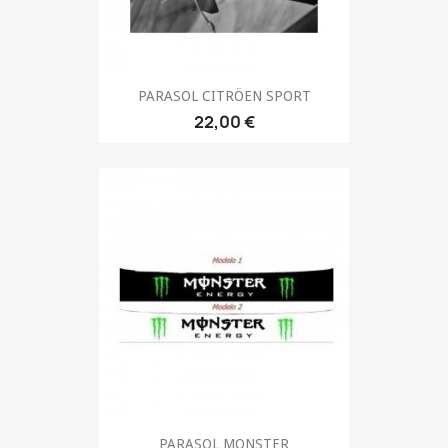
PARASOL CITRÖEN SPORT
22,00 €
PARASOL MONSTER