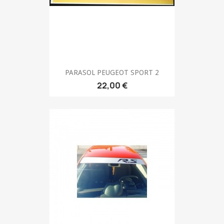
PARASOL PEUGEOT SPORT 2
22,00 €