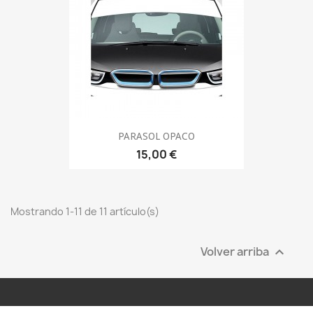
PARASOL OPACO
15,00 €
Mostrando 1-11 de 11 artículo(s)
Volver arriba
