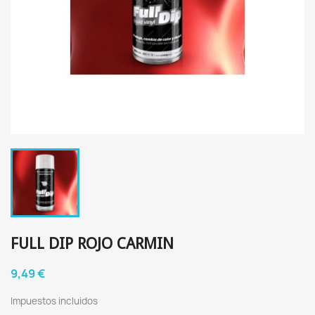
FULL DIP ROJO CARMIN
9,49 €
Impuestos incluidos