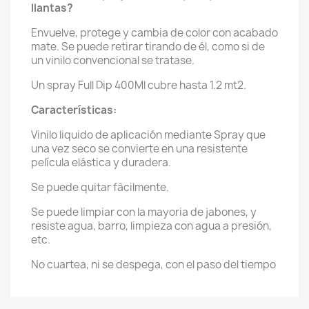
Envuelve, protege y cambia de color con acabado
mate. Se puede retirar tirando de él, como si de
un vinilo convencional se tratase.
Un spray Full Dip 400Ml cubre hasta 1.2 mt2.
Características:
Vinilo liquido de aplicación mediante Spray que
una vez seco se convierte en una resistente
película elástica y duradera.
Se puede quitar fácilmente.
Se puede limpiar con la mayoria de jabones, y
resiste agua, barro, limpieza con agua a presión,
etc.
No cuartea, ni se despega, con el paso del tiempo