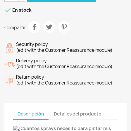

En stock
Compartir
Security policy
(edit with the Customer Reassurance module)
Delivery policy
(edit with the Customer Reassurance module)
Return policy
(edit with the Customer Reassurance module)
Descripción
Detalles del producto